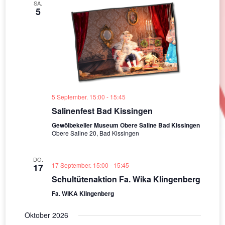
SA.
5
5 September. 15:00
-
15:45
Salinenfest Bad Kissingen
Gewölbekeller Museum Obere Saline Bad Kissingen
Obere Saline 20, Bad Kissingen
DO.
17 September. 15:00
-
15:45
17
Schultütenaktion Fa. Wika Klingenberg
Fa. WIKA Klingenberg
Oktober 2026