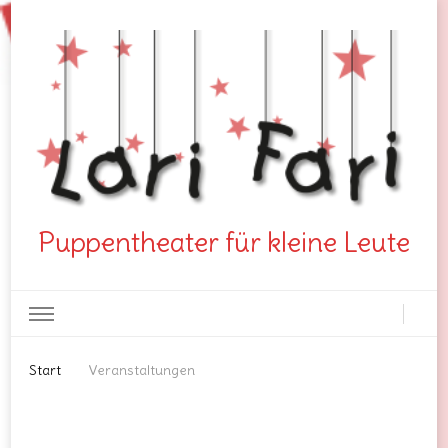
Puppentheater für kleine Leute
Start
Veranstaltungen