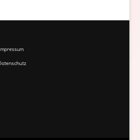
Impressum
Datenschutz