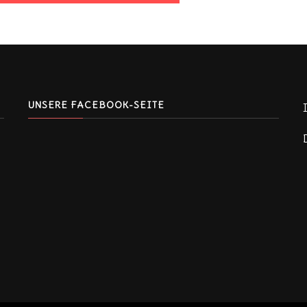
UNSERE FACEBOOK-SEITE