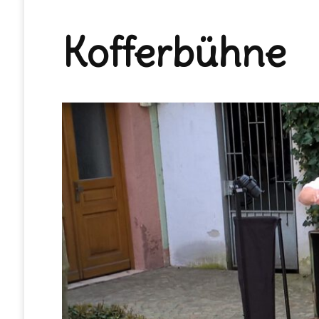
Kofferbühne