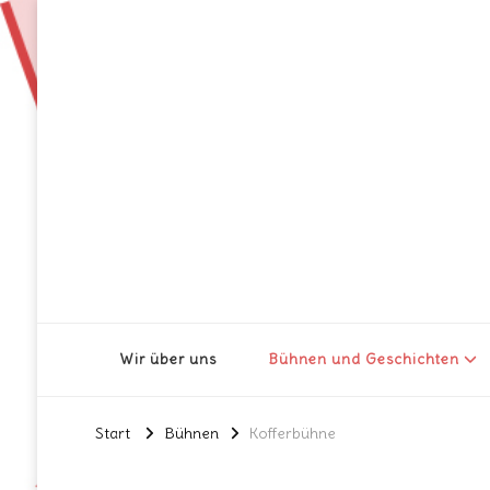
Wir über uns
Bühnen und Geschichten
Start
Bühnen
Kofferbühne