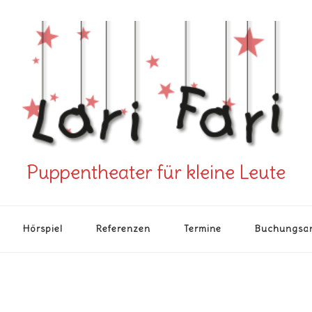
Puppentheater für kleine Leute
Hörspiel
Referenzen
Termine
Buchungsa