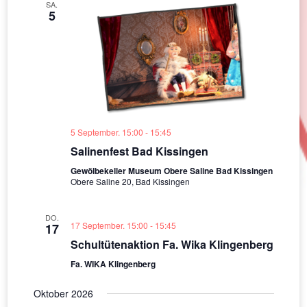
SA.
5
5 September. 15:00
-
15:45
Salinenfest Bad Kissingen
Gewölbekeller Museum Obere Saline Bad Kissingen
Obere Saline 20, Bad Kissingen
DO.
17 September. 15:00
-
15:45
17
Schultütenaktion Fa. Wika Klingenberg
Fa. WIKA Klingenberg
Oktober 2026