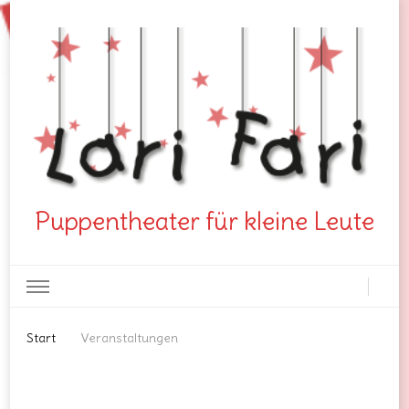
Puppentheater für kleine Leute
Start
Veranstaltungen