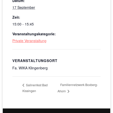
Datum:
17 September
Zeit:
15:00 - 15:45
Veranstaltungskategorie:
Private Veranstaltung
VERANSTALTUNGSORT
Fa. WIKA Klingenberg
Familiennetzwerk Boxberg-
Salinenfest Bad
Kissingen
Ahorn