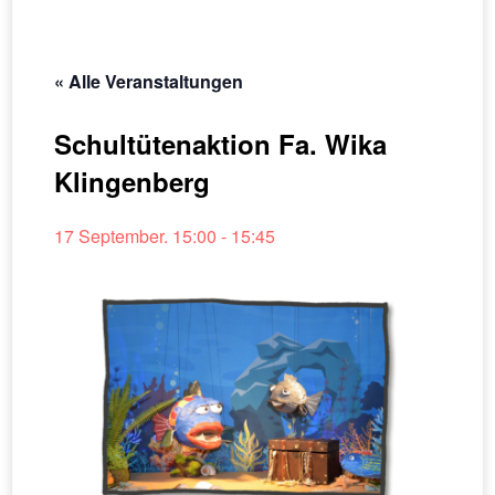
« Alle Veranstaltungen
Schultütenaktion Fa. Wika
Klingenberg
17 September. 15:00
-
15:45