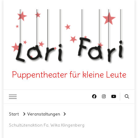
Puppentheater für kleine Leute
Start
Veranstaltungen
Schultütenaktion Fa. Wika Klingenberg