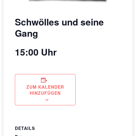
Schwölles und seine
Gang
15:00 Uhr
ZUM KALENDER
HINZUFÜGEN
DETAILS