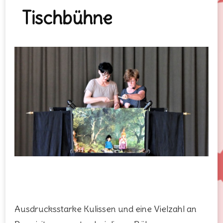
Tischbühne
Ausdrucksstarke Kulissen und eine Vielzahl an