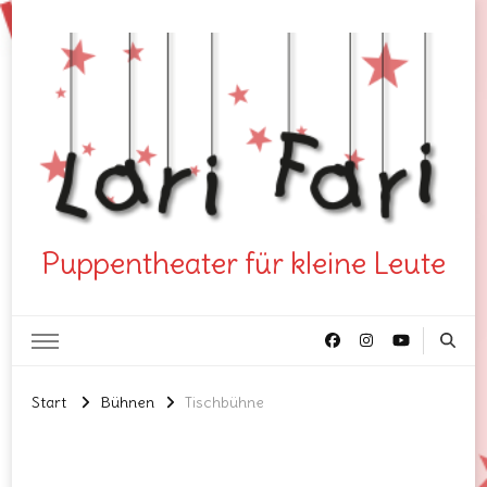
Puppentheater für kleine Leute
Start
Bühnen
Tischbühne